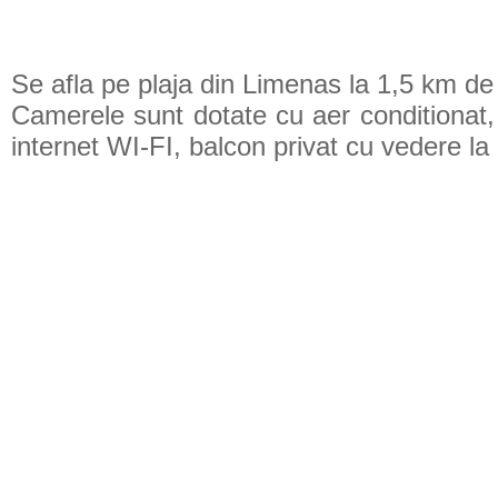
Se afla pe plaja din Limenas la 1,5 km de 
Camerele sunt dotate cu aer conditionat, 
internet WI-FI, balcon privat cu vedere l