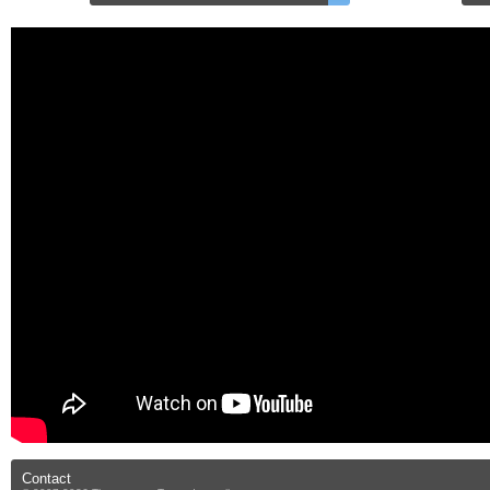
Contact