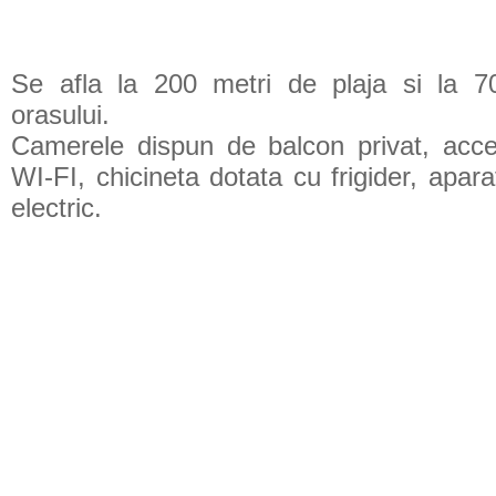
Se afla la 200 metri de plaja si la 7
orasului.
Camerele dispun de balcon privat, acces
WI-FI, chicineta dotata cu frigider, apara
electric.