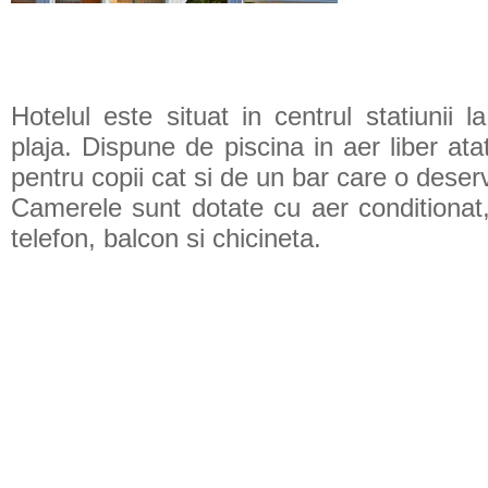
Hotelul este situat in centrul statiunii 
plaja. Dispune de piscina in aer liber atat
pentru copii cat si de un bar care o deser
Camerele sunt dotate cu aer conditionat,
telefon, balcon si chicineta.